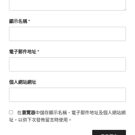
顯示名稱
*
電子郵件地址
*
個人網站網址
在
瀏覽器
中儲存顯示名稱、電子郵件地址及個人網站網
址，以供下次發佈留言時使用。