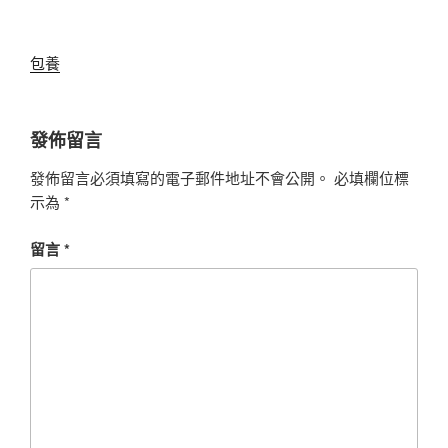
包養
發佈留言
發佈留言必須填寫的電子郵件地址不會公開。
必填欄位標
示為
*
留言
*