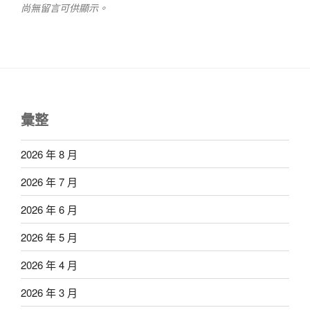
尚無留言可供顯示。
彙整
2026 年 8 月
2026 年 7 月
2026 年 6 月
2026 年 5 月
2026 年 4 月
2026 年 3 月