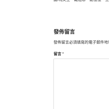
發佈留言
發佈留言必須填寫的電子郵件地
留言
*