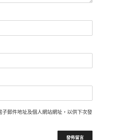
電子郵件地址及個人網站網址，以供下次發