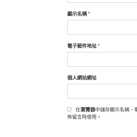
顯示名稱
*
電子郵件地址
*
個人網站網址
在
瀏覽器
中儲存顯示名稱、
佈留言時使用。