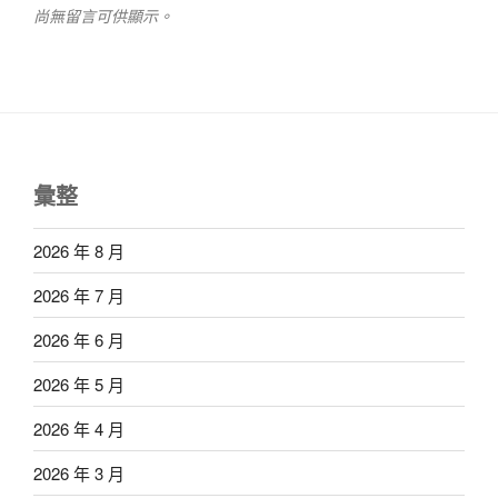
尚無留言可供顯示。
彙整
2026 年 8 月
2026 年 7 月
2026 年 6 月
2026 年 5 月
2026 年 4 月
2026 年 3 月