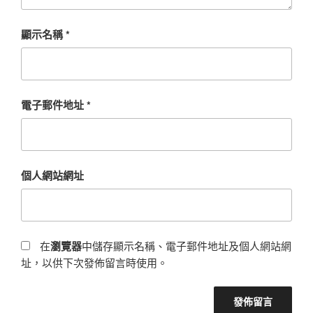
顯示名稱
*
電子郵件地址
*
個人網站網址
在
瀏覽器
中儲存顯示名稱、電子郵件地址及個人網站網
址，以供下次發佈留言時使用。