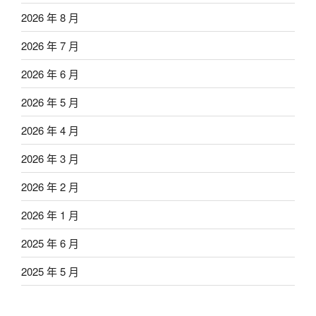
2026 年 8 月
2026 年 7 月
2026 年 6 月
2026 年 5 月
2026 年 4 月
2026 年 3 月
2026 年 2 月
2026 年 1 月
2025 年 6 月
2025 年 5 月