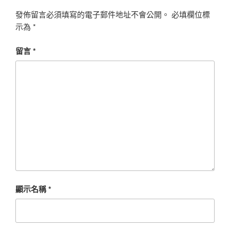
發佈留言必須填寫的電子郵件地址不會公開。
必填欄位標
示為
*
留言
*
顯示名稱
*