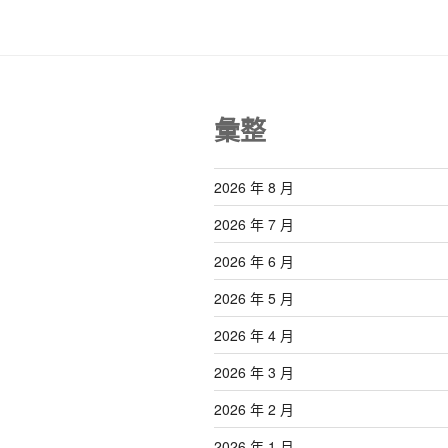
彙整
2026 年 8 月
2026 年 7 月
2026 年 6 月
2026 年 5 月
2026 年 4 月
2026 年 3 月
2026 年 2 月
2026 年 1 月