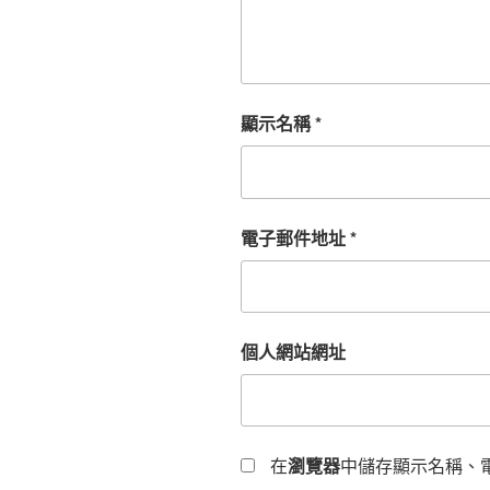
顯示名稱
*
電子郵件地址
*
個人網站網址
在
瀏覽器
中儲存顯示名稱、