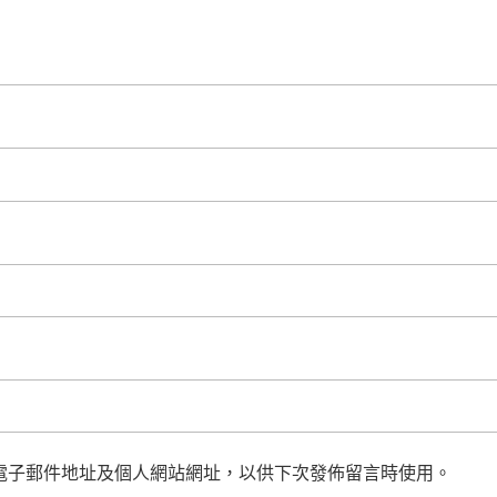
電子郵件地址及個人網站網址，以供下次發佈留言時使用。