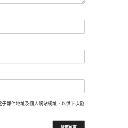
電子郵件地址及個人網站網址，以供下次發