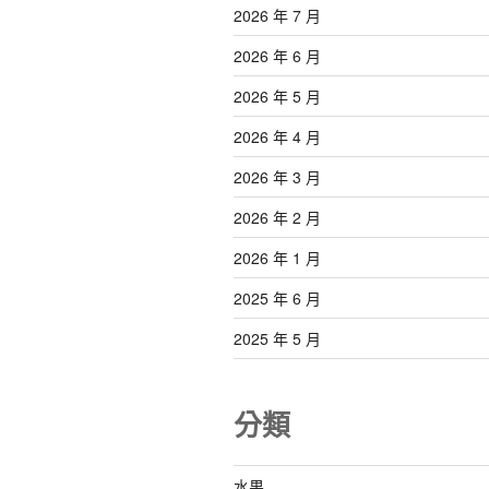
2026 年 7 月
2026 年 6 月
2026 年 5 月
2026 年 4 月
2026 年 3 月
2026 年 2 月
2026 年 1 月
2025 年 6 月
2025 年 5 月
分類
水果