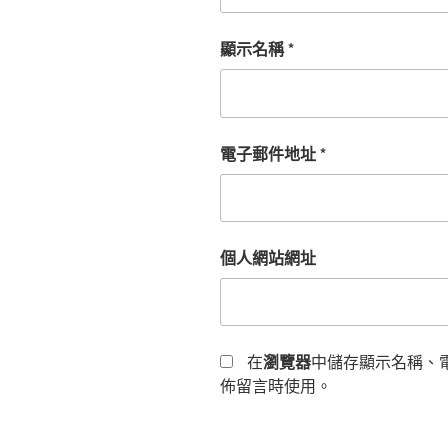
顯示名稱
*
電子郵件地址
*
個人網站網址
在
瀏覽器
中儲存顯示名稱、
佈留言時使用。