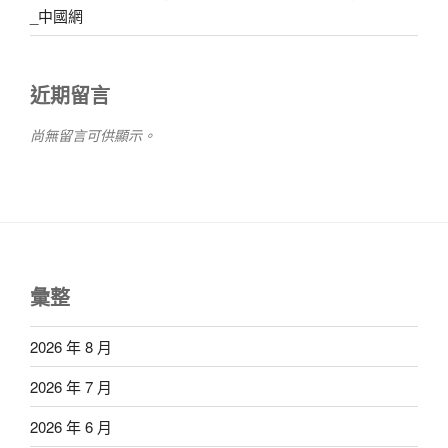
_中國網
近期留言
尚無留言可供顯示。
彙整
2026 年 8 月
2026 年 7 月
2026 年 6 月