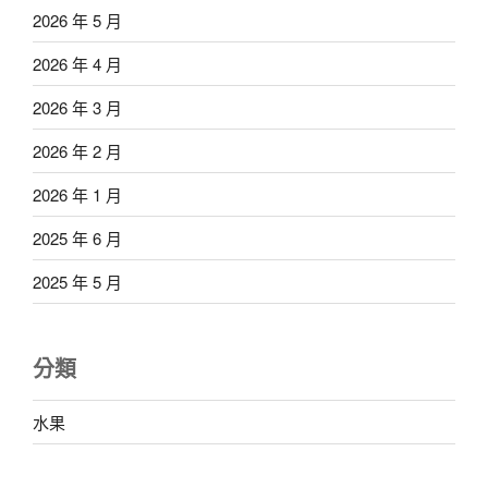
2026 年 5 月
2026 年 4 月
2026 年 3 月
2026 年 2 月
2026 年 1 月
2025 年 6 月
2025 年 5 月
分類
水果