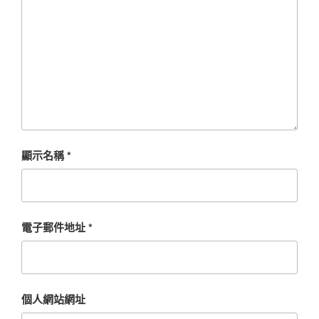
顯示名稱
*
電子郵件地址
*
個人網站網址