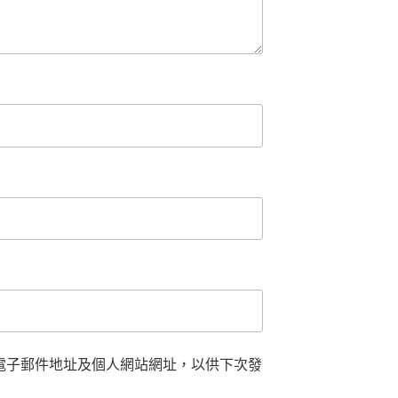
電子郵件地址及個人網站網址，以供下次發