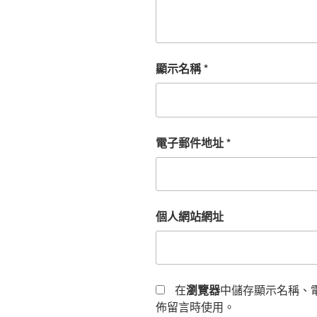
顯示名稱
*
電子郵件地址
*
個人網站網址
在
瀏覽器
中儲存顯示名稱、
佈留言時使用。