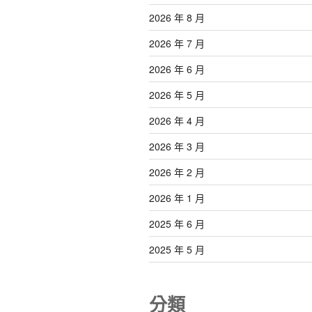
2026 年 8 月
2026 年 7 月
2026 年 6 月
2026 年 5 月
2026 年 4 月
2026 年 3 月
2026 年 2 月
2026 年 1 月
2025 年 6 月
2025 年 5 月
分類