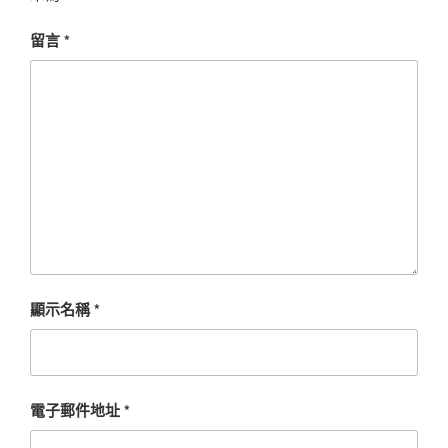
留言
*
顯示名稱
*
電子郵件地址
*