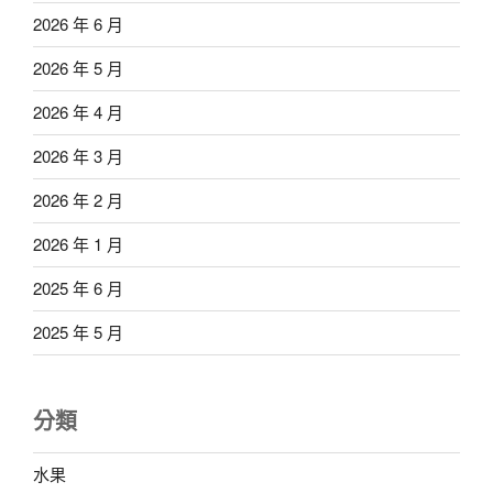
2026 年 6 月
2026 年 5 月
2026 年 4 月
2026 年 3 月
2026 年 2 月
2026 年 1 月
2025 年 6 月
2025 年 5 月
分類
水果