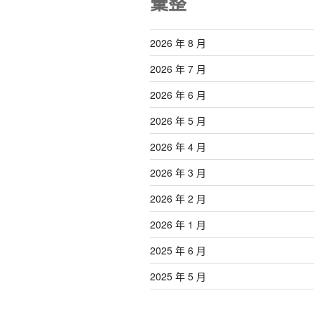
彙整
2026 年 8 月
2026 年 7 月
2026 年 6 月
2026 年 5 月
2026 年 4 月
2026 年 3 月
2026 年 2 月
2026 年 1 月
2025 年 6 月
2025 年 5 月