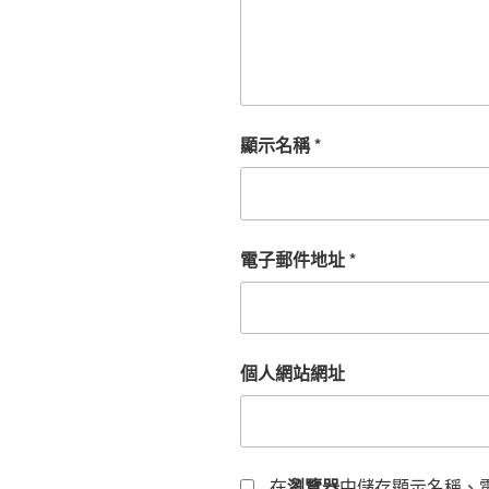
顯示名稱
*
電子郵件地址
*
個人網站網址
在
瀏覽器
中儲存顯示名稱、