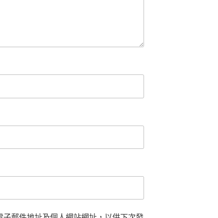
電子郵件地址及個人網站網址，以供下次發