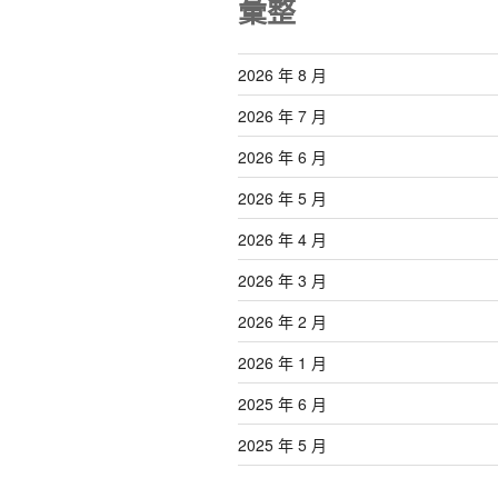
彙整
2026 年 8 月
2026 年 7 月
2026 年 6 月
2026 年 5 月
2026 年 4 月
2026 年 3 月
2026 年 2 月
2026 年 1 月
2025 年 6 月
2025 年 5 月