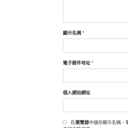
顯示名稱
*
電子郵件地址
*
個人網站網址
在
瀏覽器
中儲存顯示名稱、