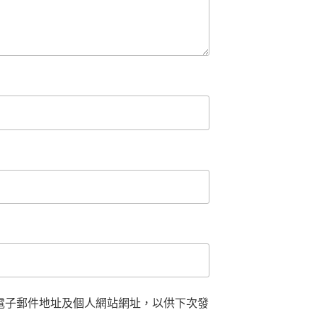
電子郵件地址及個人網站網址，以供下次發