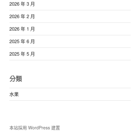
2026 年 3 月
2026 年 2 月
2026 年 1 月
2025 年 6 月
2025 年 5 月
分類
水果
本站採用 WordPress 建置