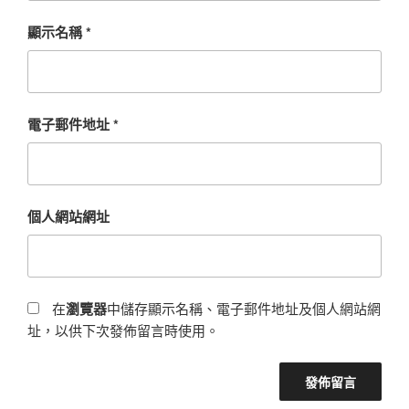
顯示名稱
*
電子郵件地址
*
個人網站網址
在
瀏覽器
中儲存顯示名稱、電子郵件地址及個人網站網
址，以供下次發佈留言時使用。