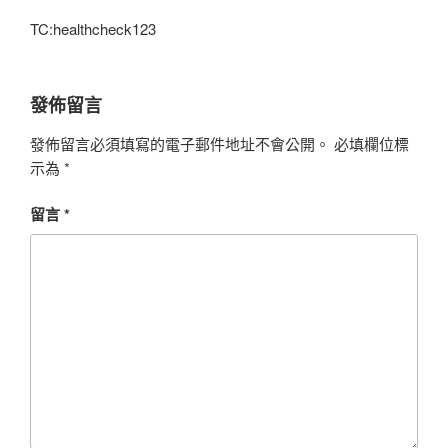
TC:healthcheck123
發佈留言
發佈留言必須填寫的電子郵件地址不會公開。
必填欄位標
示為
*
留言
*