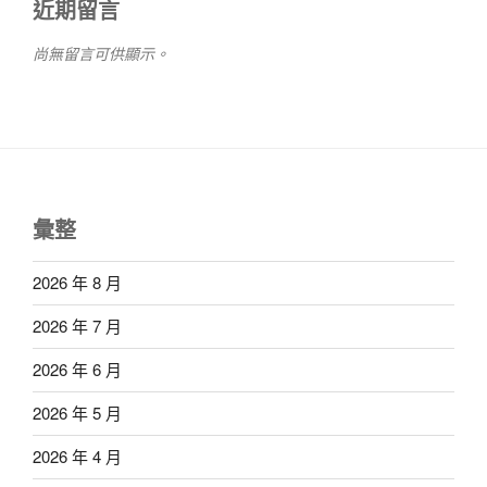
近期留言
尚無留言可供顯示。
彙整
2026 年 8 月
2026 年 7 月
2026 年 6 月
2026 年 5 月
2026 年 4 月