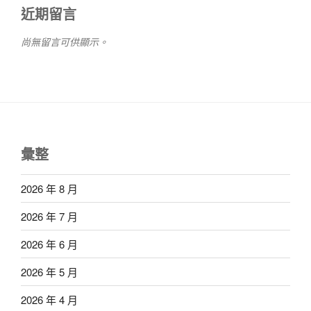
近期留言
尚無留言可供顯示。
彙整
2026 年 8 月
2026 年 7 月
2026 年 6 月
2026 年 5 月
2026 年 4 月