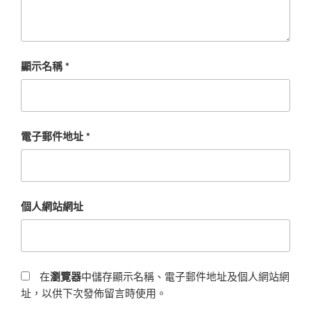
顯示名稱
*
電子郵件地址
*
個人網站網址
在
瀏覽器
中儲存顯示名稱、電子郵件地址及個人網站網
址，以供下次發佈留言時使用。