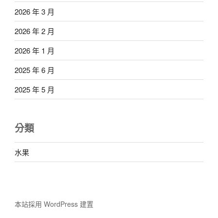
2026 年 3 月
2026 年 2 月
2026 年 1 月
2025 年 6 月
2025 年 5 月
分類
水果
本站採用 WordPress 建置