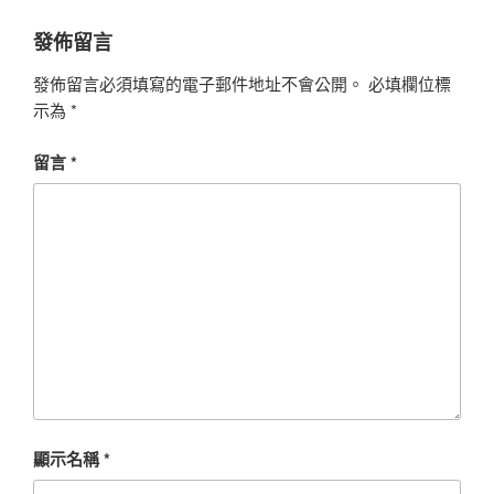
發佈留言
發佈留言必須填寫的電子郵件地址不會公開。
必填欄位標
示為
*
留言
*
顯示名稱
*