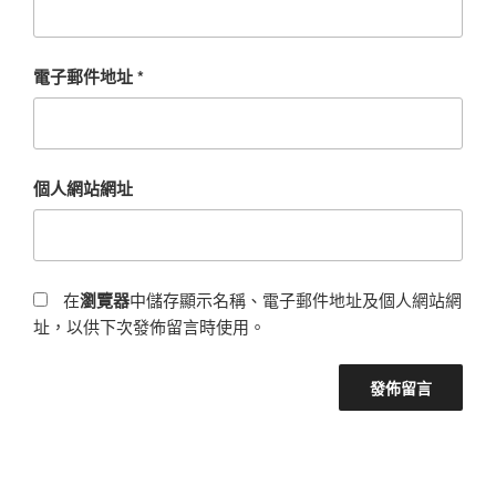
電子郵件地址
*
個人網站網址
在
瀏覽器
中儲存顯示名稱、電子郵件地址及個人網站網
址，以供下次發佈留言時使用。