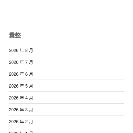
彙整
2026 年 8 月
2026 年 7 月
2026 年 6 月
2026 年 5 月
2026 年 4 月
2026 年 3 月
2026 年 2 月