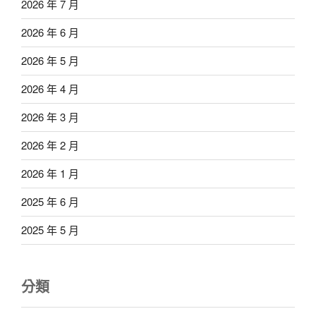
2026 年 7 月
2026 年 6 月
2026 年 5 月
2026 年 4 月
2026 年 3 月
2026 年 2 月
2026 年 1 月
2025 年 6 月
2025 年 5 月
分類