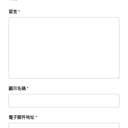
留言
*
顯示名稱
*
電子郵件地址
*