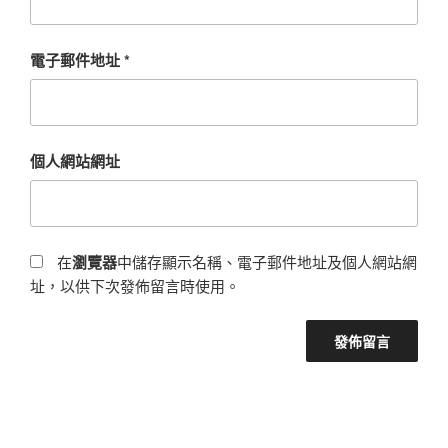
電子郵件地址
*
個人網站網址
在
瀏覽器
中儲存顯示名稱、電子郵件地址及個人網站網
址，以供下次發佈留言時使用。