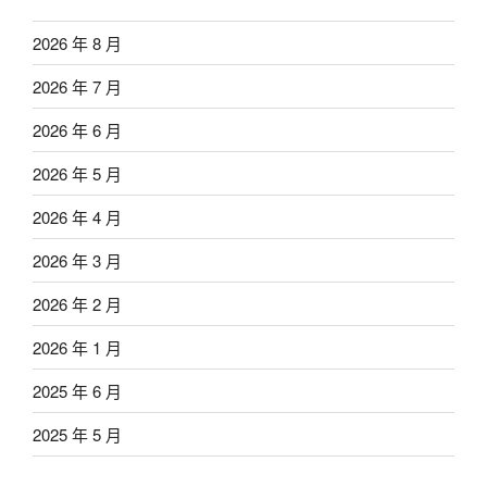
2026 年 8 月
2026 年 7 月
2026 年 6 月
2026 年 5 月
2026 年 4 月
2026 年 3 月
2026 年 2 月
2026 年 1 月
2025 年 6 月
2025 年 5 月