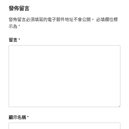
發佈留言
發佈留言必須填寫的電子郵件地址不會公開。
必填欄位標
示為
*
留言
*
顯示名稱
*