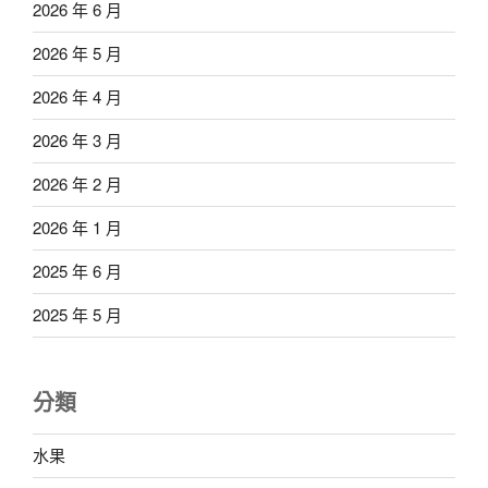
2026 年 6 月
2026 年 5 月
2026 年 4 月
2026 年 3 月
2026 年 2 月
2026 年 1 月
2025 年 6 月
2025 年 5 月
分類
水果