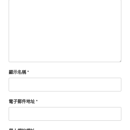
顯示名稱
*
電子郵件地址
*