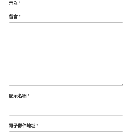
示為
*
留言
*
顯示名稱
*
電子郵件地址
*