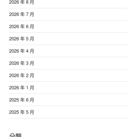
2026 年 8 月
2026 年 7 月
2026 年 6 月
2026 年 5 月
2026 年 4 月
2026 年 3 月
2026 年 2 月
2026 年 1 月
2025 年 6 月
2025 年 5 月
分類