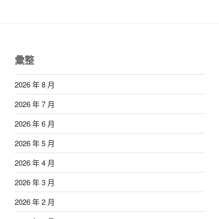
彙整
2026 年 8 月
2026 年 7 月
2026 年 6 月
2026 年 5 月
2026 年 4 月
2026 年 3 月
2026 年 2 月