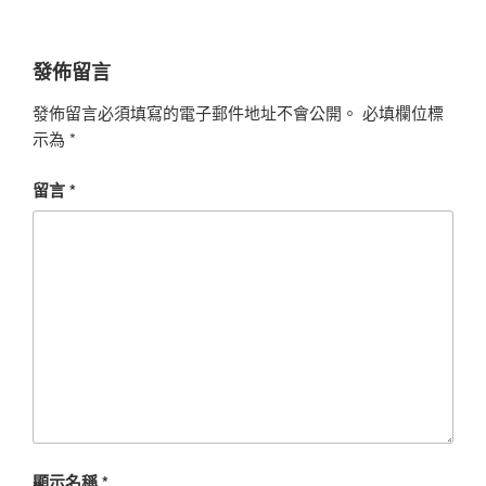
發佈留言
發佈留言必須填寫的電子郵件地址不會公開。
必填欄位標
示為
*
留言
*
顯示名稱
*