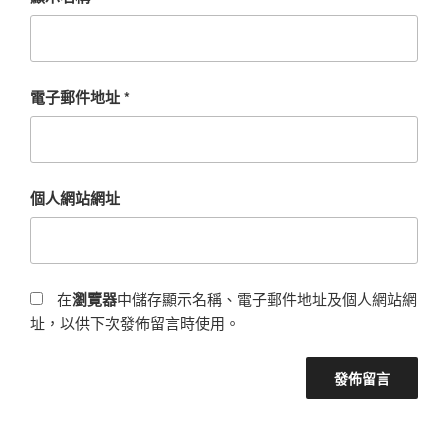
電子郵件地址
*
個人網站網址
在
瀏覽器
中儲存顯示名稱、電子郵件地址及個人網站網
址，以供下次發佈留言時使用。