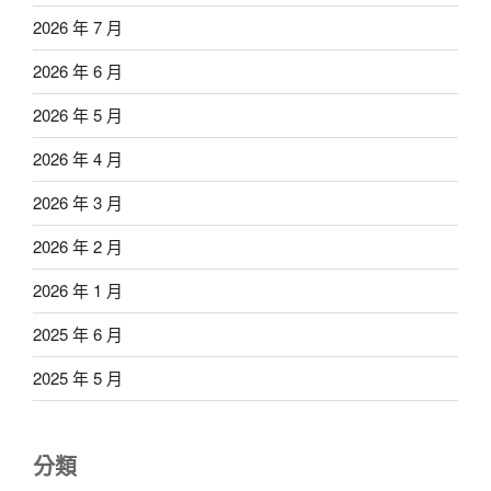
2026 年 7 月
2026 年 6 月
2026 年 5 月
2026 年 4 月
2026 年 3 月
2026 年 2 月
2026 年 1 月
2025 年 6 月
2025 年 5 月
分類