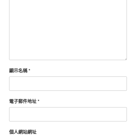
顯示名稱
*
電子郵件地址
*
個人網站網址