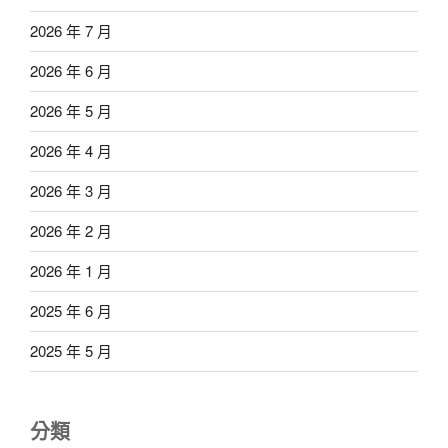
2026 年 7 月
2026 年 6 月
2026 年 5 月
2026 年 4 月
2026 年 3 月
2026 年 2 月
2026 年 1 月
2025 年 6 月
2025 年 5 月
分類