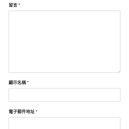
留言
*
顯示名稱
*
電子郵件地址
*