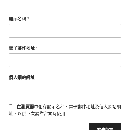
顯示名稱
*
電子郵件地址
*
個人網站網址
在
瀏覽器
中儲存顯示名稱、電子郵件地址及個人網站網
址，以供下次發佈留言時使用。