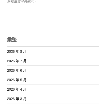
尚無留言可供顯示。
彙整
2026 年 8 月
2026 年 7 月
2026 年 6 月
2026 年 5 月
2026 年 4 月
2026 年 3 月