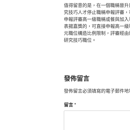
值得留意的是，在一個職稱晉升
究技巧人才停止職稱申報評審，
申報評審高一級職稱或餐與加入
表揚嘉獎的，可直接申報高一級
元職位構造比例限制，評審經由
研究技巧職位。
發佈留言
發佈留言必須填寫的電子郵件地
留言
*