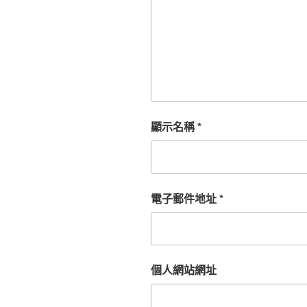
顯示名稱
*
電子郵件地址
*
個人網站網址