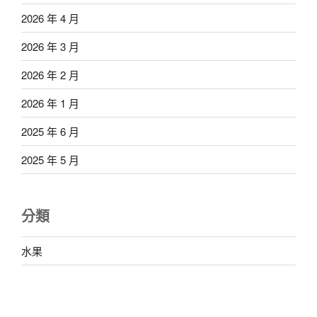
2026 年 4 月
2026 年 3 月
2026 年 2 月
2026 年 1 月
2025 年 6 月
2025 年 5 月
分類
水果