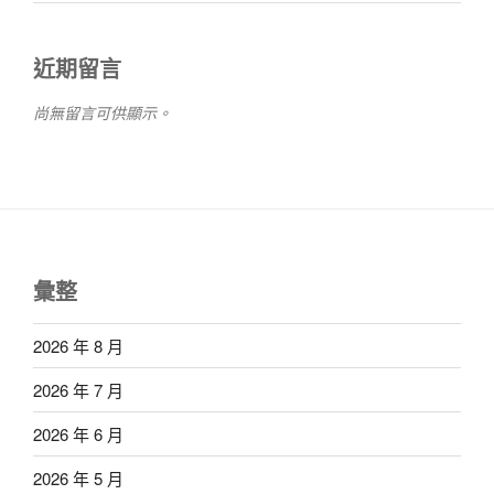
近期留言
尚無留言可供顯示。
彙整
2026 年 8 月
2026 年 7 月
2026 年 6 月
2026 年 5 月