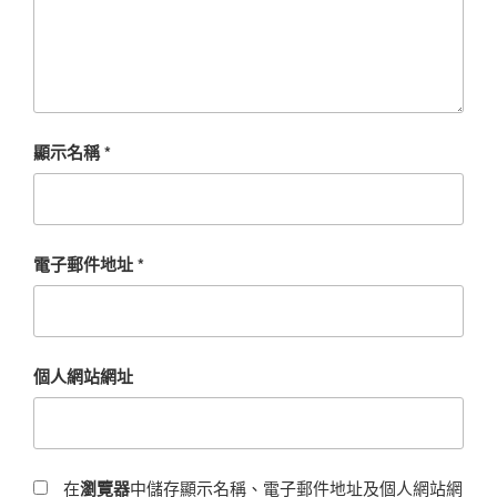
顯示名稱
*
電子郵件地址
*
個人網站網址
在
瀏覽器
中儲存顯示名稱、電子郵件地址及個人網站網