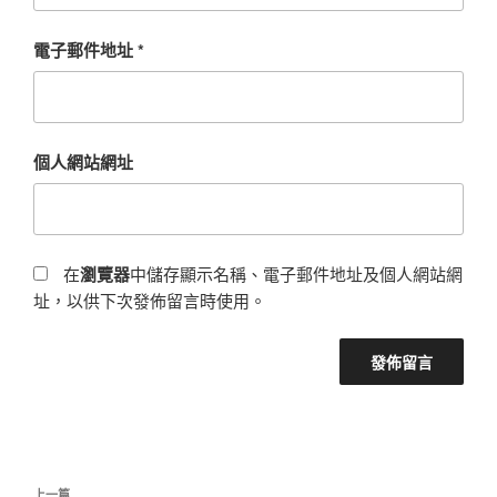
電子郵件地址
*
個人網站網址
在
瀏覽器
中儲存顯示名稱、電子郵件地址及個人網站網
址，以供下次發佈留言時使用。
文
上一篇