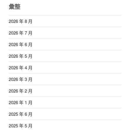
彙整
2026 年 8 月
2026 年 7 月
2026 年 6 月
2026 年 5 月
2026 年 4 月
2026 年 3 月
2026 年 2 月
2026 年 1 月
2025 年 6 月
2025 年 5 月