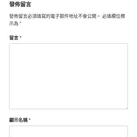
發佈留言
發佈留言必須填寫的電子郵件地址不會公開。
必填欄位標
示為
*
留言
*
顯示名稱
*