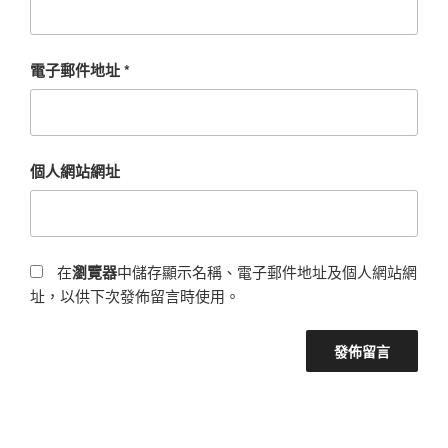
電子郵件地址
*
個人網站網址
在
瀏覽器
中儲存顯示名稱、電子郵件地址及個人網站網
址，以供下次發佈留言時使用。