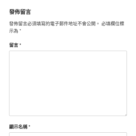
發佈留言
發佈留言必須填寫的電子郵件地址不會公開。
必填欄位標
示為
*
留言
*
顯示名稱
*