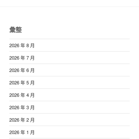
彙整
2026 年 8 月
2026 年 7 月
2026 年 6 月
2026 年 5 月
2026 年 4 月
2026 年 3 月
2026 年 2 月
2026 年 1 月