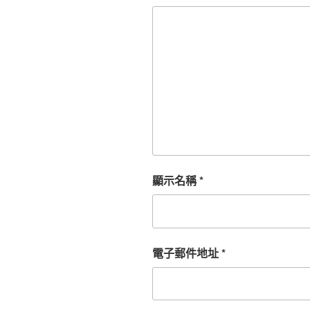
顯示名稱
*
電子郵件地址
*